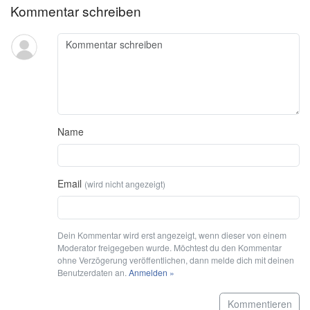
Kommentar schreiben
Name
Email
(wird nicht angezeigt)
Dein Kommentar wird erst angezeigt, wenn dieser von einem
Moderator freigegeben wurde. Möchtest du den Kommentar
ohne Verzögerung veröffentlichen, dann melde dich mit deinen
Benutzerdaten an.
Anmelden »
Kommentieren