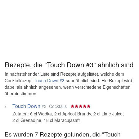
Rezepte, die "Touch Down #3" ähnlich sind
In nachstehender Liste sind Rezepte aufgelistet, welche dem
Cocktailrezept
Touch Down #3
sehr ähnlich sind. Ein Rezept wird
dabei als ähnlich angesehen, wenn verschiedene Eigenschaften
übereinstimmen.
Touch Down
#3
Cocktails
Zutaten:
6 cl Wodka
,
2 cl Apricot Brandy
,
2 cl Lime Juice
,
2 cl Grenadine
,
18 cl Maracujasaft
Es wurden 7 Rezepte gefunden, die "Touch