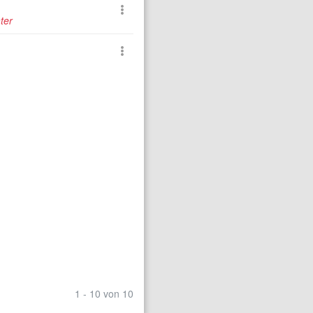
ter
1 - 10 von 10