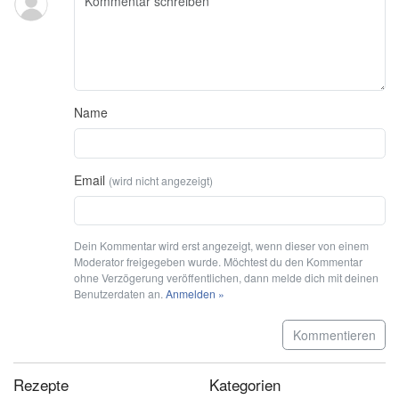
Name
Email
(wird nicht angezeigt)
Dein Kommentar wird erst angezeigt, wenn dieser von einem
Moderator freigegeben wurde. Möchtest du den Kommentar
ohne Verzögerung veröffentlichen, dann melde dich mit deinen
Benutzerdaten an.
Anmelden »
Kommentieren
Rezepte
Kategorien