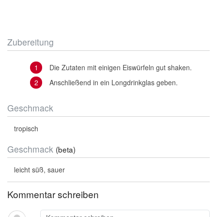
Zubereitung
Die Zutaten mit einigen Eiswürfeln gut shaken.
Anschließend in ein Longdrinkglas geben.
Geschmack
tropisch
Geschmack
(beta)
leicht süß, sauer
Kommentar schreiben