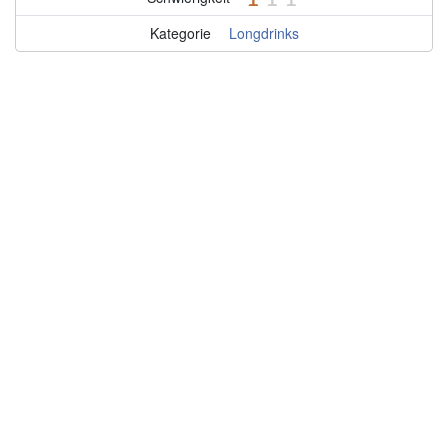
Kategorie
Longdrinks