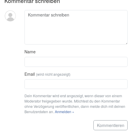
Kommentar schreiben
Name
Email
(wird nicht angezeigt)
Dein Kommentar wird erst angezeigt, wenn dieser von einem
Moderator freigegeben wurde. Möchtest du den Kommentar
ohne Verzögerung veröffentlichen, dann melde dich mit deinen
Benutzerdaten an.
Anmelden »
Kommentieren