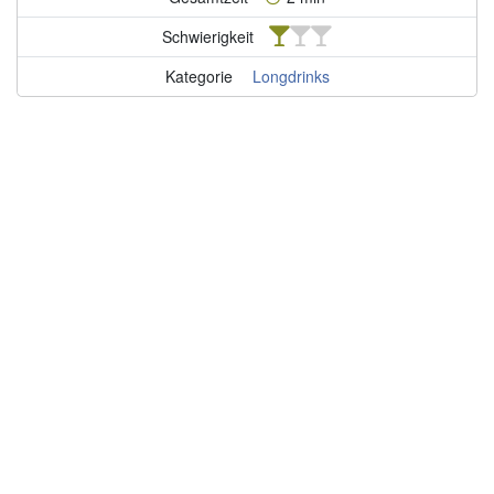
Schwierigkeit
Kategorie
Longdrinks