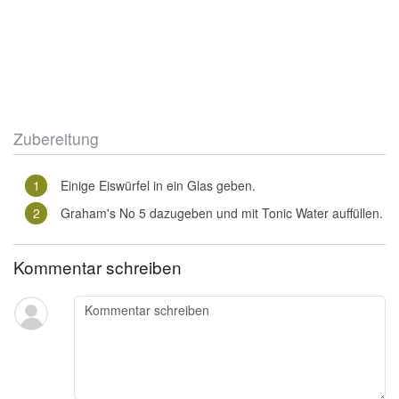
Zubereitung
Einige Eiswürfel in ein Glas geben.
Graham's No 5 dazugeben und mit Tonic Water auffüllen.
Kommentar schreiben