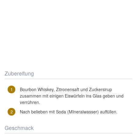
Zubereitung
Bourbon Whiskey, Zitronensaft und Zuckersirup
zusammen mit einigen Eiswürfeln ins Glas geben und
verrühren.
Nach belieben mit Soda (MIneralwasser) auffüllen.
Geschmack