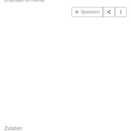
Speichern
Zutaten