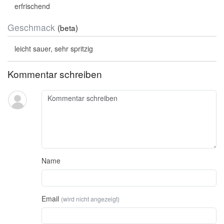
erfrischend
Geschmack
(beta)
leicht sauer, sehr spritzig
Kommentar schreiben
Name
Email
(wird nicht angezeigt)