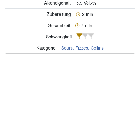
Alkoholgehalt
5,9 Vol.-%
Zubereitung
2 min
Gesamtzeit
2 min
Schwierigkeit
Kategorie
Sours, Fizzes, Collins