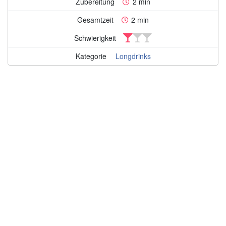
Zubereitung
2 min
Gesamtzeit
2 min
Schwierigkeit
Kategorie
Longdrinks