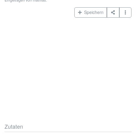
Speichern
Zutaten