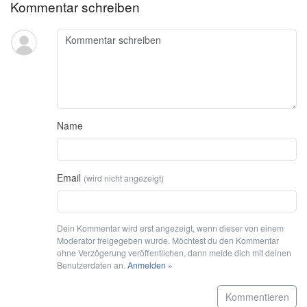
Kommentar schreiben
Name
Email
(wird nicht angezeigt)
Dein Kommentar wird erst angezeigt, wenn dieser von einem
Moderator freigegeben wurde. Möchtest du den Kommentar
ohne Verzögerung veröffentlichen, dann melde dich mit deinen
Benutzerdaten an.
Anmelden »
Kommentieren