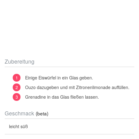
Zubereitung
Einige Eiswürfel in ein Glas geben.
Ouzo dazugeben und mit Zitronenlimonade auffüllen.
Grenadine in das Glas fließen lassen.
Geschmack
(beta)
leicht süß