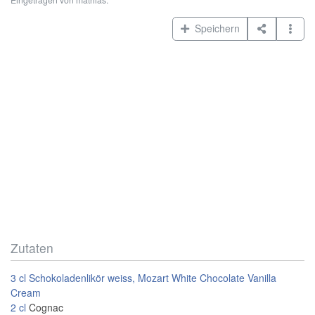
Speichern
Zutaten
3
cl
Schokoladenlikör weiss, Mozart White Chocolate Vanilla
Cream
2
cl
Cognac