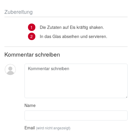
Zubereitung
Die Zutaten auf Eis kräftig shaken.
In das Glas abseihen und servieren.
Kommentar schreiben
Name
Email
(wird nicht angezeigt)