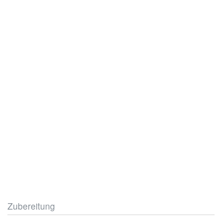
Zubereitung