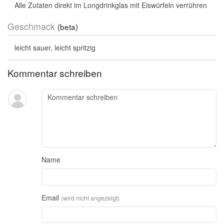
Alle Zutaten direkt im Longdrinkglas mit Eiswürfeln verrühren
Geschmack
(beta)
leicht sauer, leicht spritzig
Kommentar schreiben
Name
Email
(wird nicht angezeigt)