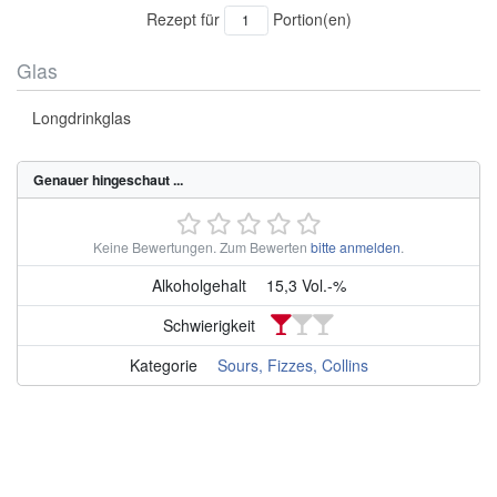
Rezept für
Portion(en)
Glas
Longdrinkglas
Genauer hingeschaut ...
Keine Bewertungen.
Zum Bewerten
bitte anmelden
.
Alkoholgehalt
15,3 Vol.-%
Schwierigkeit
Kategorie
Sours, Fizzes, Collins